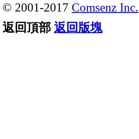
© 2001-2017
Comsenz Inc.
返回頂部
返回版塊