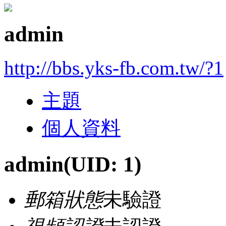
admin
http://bbs.yks-fb.com.tw/?1
主題
個人資料
admin
(UID: 1)
郵箱狀態
未驗證