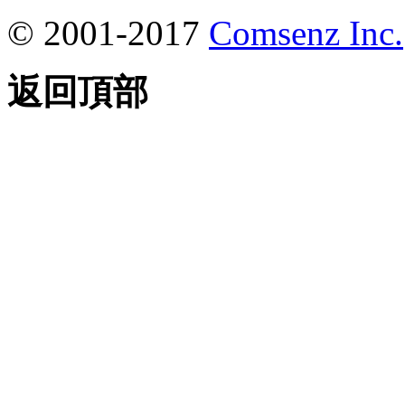
© 2001-2017
Comsenz Inc.
返回頂部