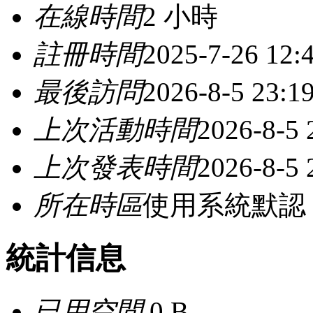
在線時間
2 小時
註冊時間
2025-7-26 12:
最後訪問
2026-8-5 23:1
上次活動時間
2026-8-5 
上次發表時間
2026-8-5 
所在時區
使用系統默認
統計信息
已用空間
0 B